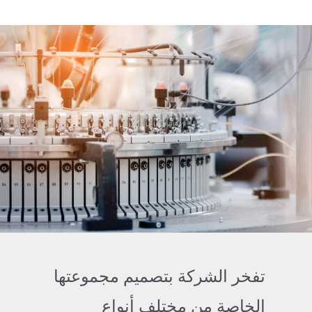
تفخر الشركة بتصميم مجموعتها
الخاصة من مختلف أنواع