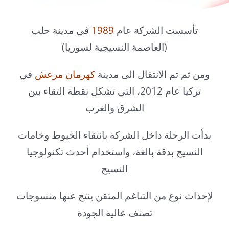
تأسست الشركة عام
1989
في مدينة حلب
(العاصمة النسيجية لسوريا)
ومن ثم تم الانتقال الى مدينة
كهرمان مرعش
في
تركيا عام 2012، التي تشكل نقطة التقاء بين
الشرق والغرب
بدأت الرحلة داخل الشركة بانتقاء الخيوط وخامات
النسيج بدقة بالغة، واستخدام أحدث تكنولوجيا
النسيج
لإحداث نوع من التناغم المتقن ينتج عنها منسوجات
تصنف عالية الجودة