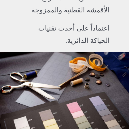
الأقمشة القطنية والممزوجة
اعتماداً على أحدث تقنيات
الحياكة الدائرية.