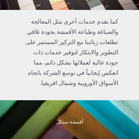
كما نقدم خدمات أخرى مثل المعالجة
والصباغة وطباعة الأقمشة بجودة تلاقي
تطلعات زبائننا مع التركيز المستمر على
التطوير والابتكار لتوفير خدمات ذات
جودة عالية لعملائها بشكل دائم، مما
انعكس إيجابياً في توسع الشركة باتجاه
الأسواق الأوروبية وشمال افريقيا.
أقمشة سنكل