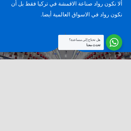
ألا نكون رواد صناعة الاقمشة في تركيا فقط بل أن
نكون رواد في الاسواق العالمية أيضا.
هل تحتاج إلى مساعدة؟
تحدث معنا
الخدمات