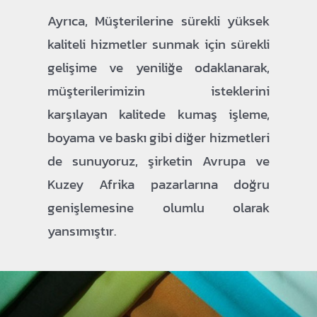
Ayrıca, Müşterilerine sürekli yüksek
kaliteli hizmetler sunmak için sürekli
gelişime ve yeniliğe odaklanarak,
müşterilerimizin isteklerini
karşılayan kalitede kumaş işleme,
boyama ve baskı gibi diğer hizmetleri
de sunuyoruz, şirketin Avrupa ve
Kuzey Afrika pazarlarına doğru
genişlemesine olumlu olarak
yansımıştır.