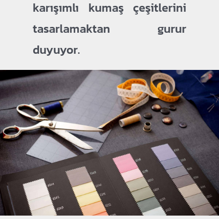
karışımlı kumaş çeşitlerini
tasarlamaktan gurur
duyuyor.