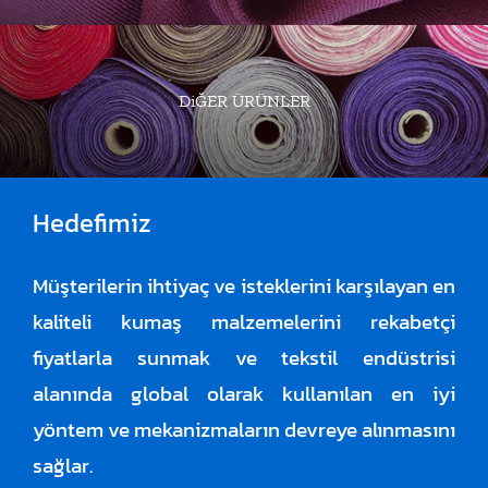
DiĞER ÜRÜNLER
Hedefimiz
Müşterilerin ihtiyaç ve isteklerini karşılayan en
kaliteli kumaş malzemelerini rekabetçi
fiyatlarla sunmak ve tekstil endüstrisi
alanında global olarak kullanılan en iyi
yöntem ve mekanizmaların devreye alınmasını
sağlar.