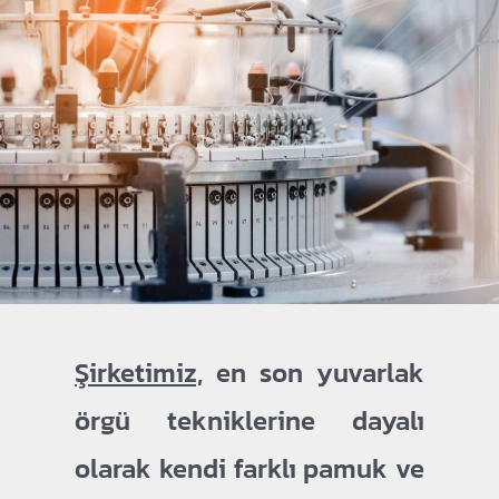
Şirketimiz,
en son yuvarlak
örgü tekniklerine dayalı
olarak kendi farklı pamuk ve